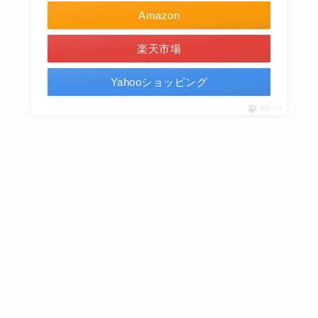
Amazon
楽天市場
Yahooショッピング
ポチップ