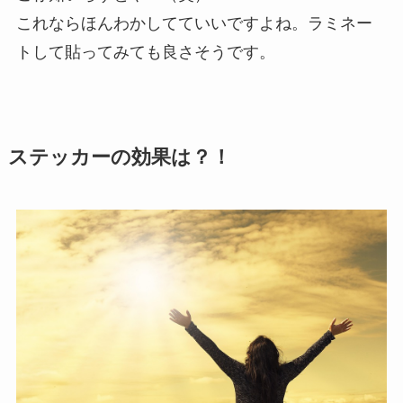
これならほんわかしてていいですよね。ラミネー
トして貼ってみても良さそうです。
ステッカーの効果は？！