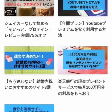
シェイカーなしで飲める
【年間プラン】Youtubeプ
「そいっと。プロテイン」
レミアムを安く利用する方
レビュー!初回75％オフ
法
【もう迷わない】結婚内祝
楽天銀行の現金プレゼント
いにおすすめのサイト3選
サービスで毎月100万円分
の利息をもらおう