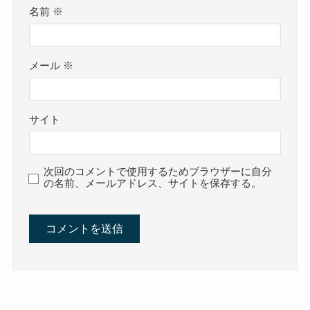
名前
※
メール
※
サイト
次回のコメントで使用するためブラウザーに自分
の名前、メールアドレス、サイトを保存する。