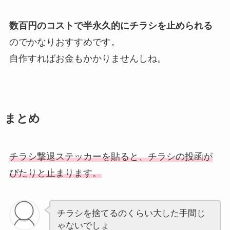
数百円のコストで半永久的にチラシを止められる
のでかなりおすすめです。
自作すればお金もかかりませんしね。
まとめ
チラシ撃退ステッカーを貼ると、チラシの投函が
ぴたりと
止まります
。
チラシを捨てるのくらい大した手間じ
ゃないでしょ