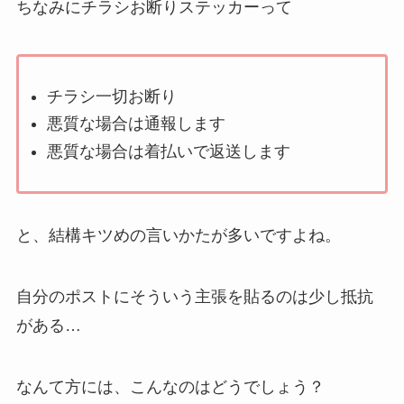
ちなみにチラシお断りステッカーって
チラシ一切お断り
悪質な場合は通報します
悪質な場合は着払いで返送します
と、結構キツめの言いかたが多いですよね。
自分のポストにそういう主張を貼るのは少し抵抗
がある…
なんて方には、こんなのはどうでしょう？