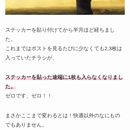
ステッカーを貼り付けてから半月ほど経ちまし
た。
これまではポストを見るたびに少なくても2,3枚は
入っていたチラシが、
ステッカーを貼った途端に1枚も入らなくなりまし
た。
ゼロです、ゼロ！！
まさかここまで変わるとは！快適以外のなにもの
でもありません。