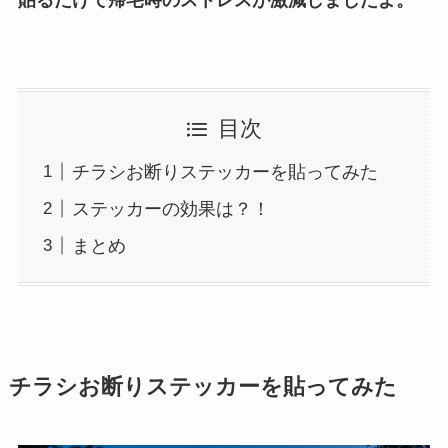
貼るだけで帰宅時のストレスが激減しましたよ。
目次
チラシお断りステッカーを貼ってみた
ステッカーの効果は？！
まとめ
チラシお断りステッカーを貼ってみた