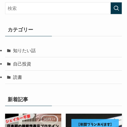
カテゴリー
知りたい話
自己投資
読書
新着記事