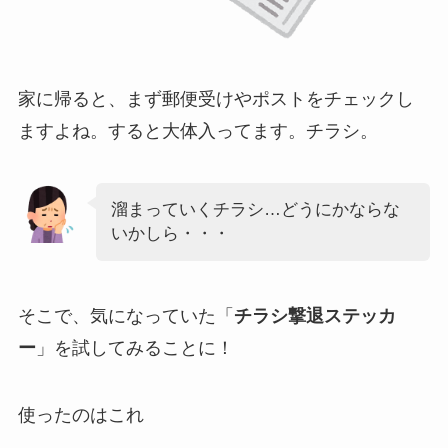
家に帰ると、まず郵便受けやポストをチェックし
ますよね。すると大体入ってます。チラシ。
溜まっていくチラシ…どうにかならな
いかしら・・・
そこで、気になっていた「
チラシ撃退ステッカ
ー
」を試してみることに！
使ったのはこれ