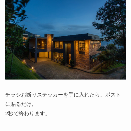
チラシお断りステッカーを手に入れたら、ポスト
に貼るだけ。
2秒で終わります。