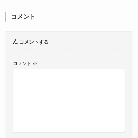
コメント
コメントする
コメント
※