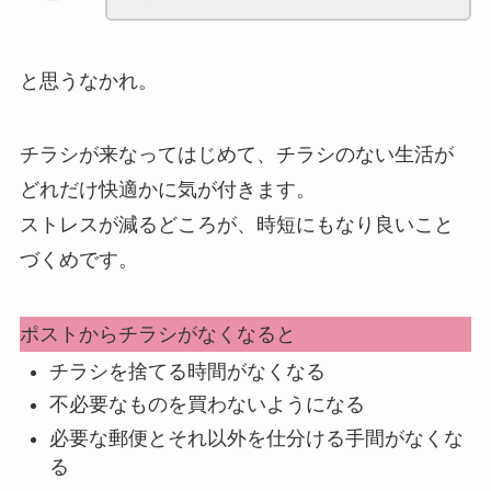
と思うなかれ。
チラシが来なってはじめて、チラシのない生活が
どれだけ快適かに気が付きます。
ストレスが減るどころが、時短にもなり良いこと
づくめです。
ポストからチラシがなくなると
チラシを捨てる時間がなくなる
不必要なものを買わないようになる
必要な郵便とそれ以外を仕分ける手間がなくな
る